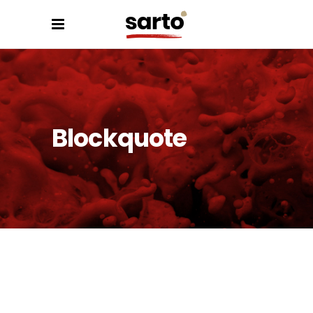
Blockquote