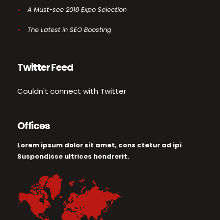
A Must-see 2018 Expo Selection
The Latest in SEO Boosting
Twitter Feed
Couldn't connect with Twitter
Offices
Lorem ipsum dolor sit amet, cons ctetur ad ipi
Suspendisse ultrices hendrerit.