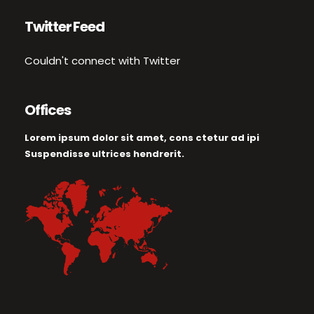
Twitter Feed
Couldn't connect with Twitter
Offices
Lorem ipsum dolor sit amet, cons ctetur ad ipi
Suspendisse ultrices hendrerit.